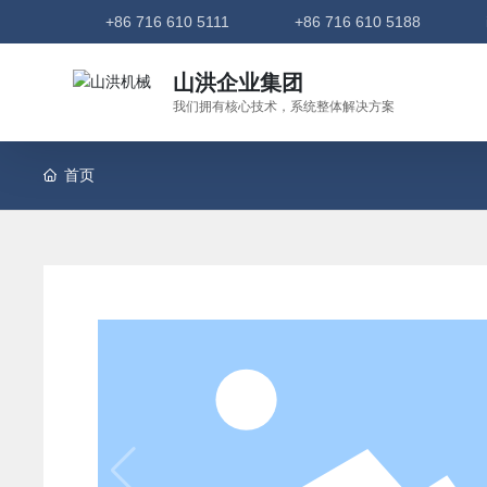
+86 716 610 5111
+86 716 610 5188
山洪企业集团
我们拥有核心技术，系统整体解决方案
首页