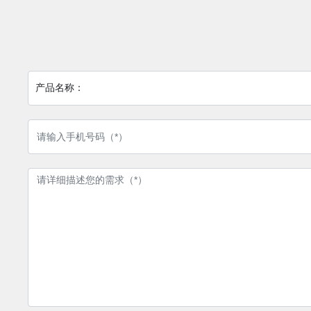
产品名称：