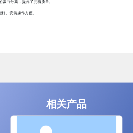
的蛋白分离，提高了淀粉质量。
。
能好、安装操作方便。
相关产品