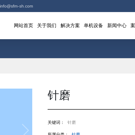
info@sfm-sh.com
网站首页
关于我们
解决方案
单机设备
新闻中心
针磨
关键词：
针磨
所属分类：
针磨