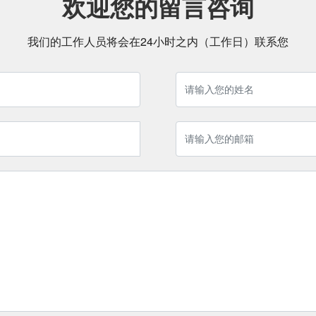
欢迎您的留言咨询
我们的工作人员将会在24小时之内（工作日）联系您