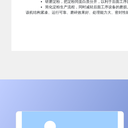
研磨淀粉，把淀粉同蛋白质分开，以利于后面工序
简化淀粉生产流程，同时减轻后面工序设备的磨损
该机结构紧凑、运行可靠、磨碎效果好、处理能力大、密封性