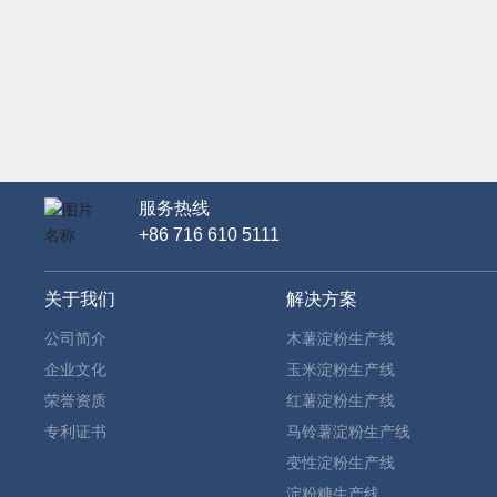
服务热线
+86 716 610 5111
关于我们
解决方案
公司简介
木薯淀粉生产线
企业文化
玉米淀粉生产线
荣誉资质
红薯淀粉生产线
专利证书
马铃薯淀粉生产线
变性淀粉生产线
淀粉糖生产线