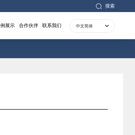
搜索
案例展示
合作伙伴
联系我们
中文简体
中文简体