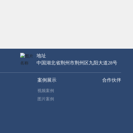
地址
中国湖北省荆州市荆州区九阳大道28号
案例展示
合作伙伴
视频案例
图片案例