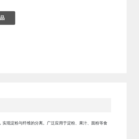
品
，实现淀粉与纤维的分离。广泛应用于淀粉、果汁、面粉等食